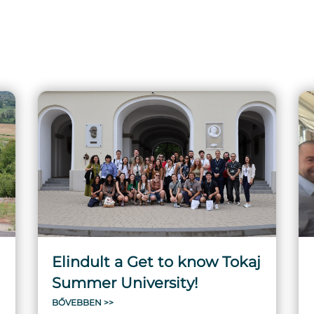
Elindult a Get to know Tokaj
Summer University!
BŐVEBBEN >>