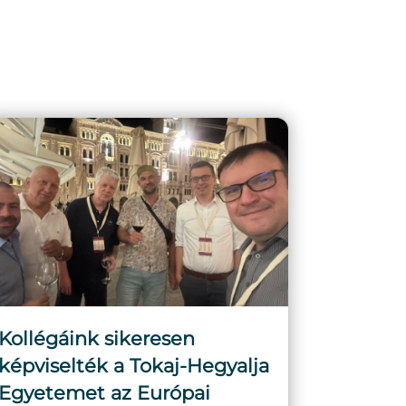
Kollégáink sikeresen
képviselték a Tokaj-Hegyalja
Egyetemet az Európai