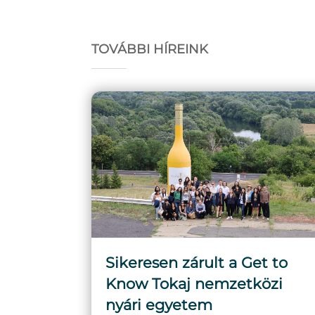
TOVÁBBI HÍREINK
Sikeresen zárult a Get to
Know Tokaj nemzetközi
nyári egyetem