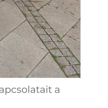
apcsolatait a