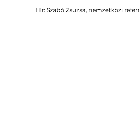
Hír: Szabó Zsuzsa, nemzetközi refer