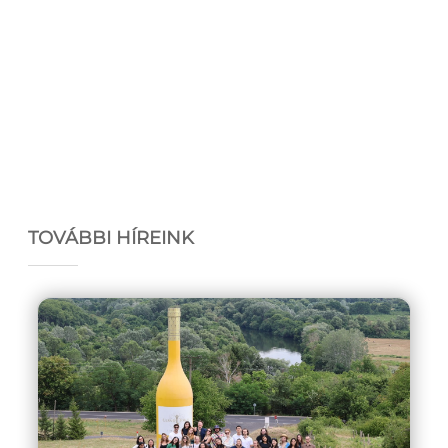
TOVÁBBI HÍREINK