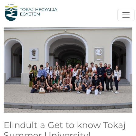
Elindult a Get to know Tokaj
Summer University!