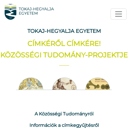
TOKAJ-HEGYALJA EGYETEM
CÍMKÉRŐL CÍMKÉRE!
KÖZÖSSÉGI TUDOMÁNY-PROJEKTJE
A Közösségi Tudományról
Információk a címkegyűjtésről