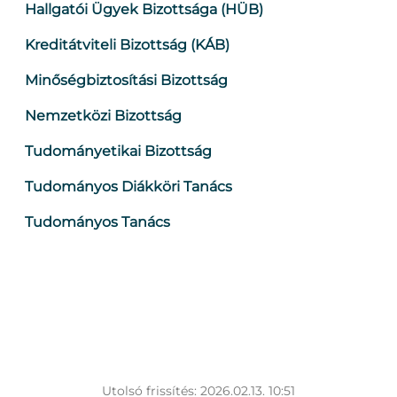
Hallgatói Ügyek Bizottsága (HÜB)
Kreditátviteli Bizottság (KÁB)
Minőségbiztosítási Bizottság
Nemzetközi Bizottság
Tudományetikai Bizottság
Tudományos Diákköri Tanács
Tudományos Tanács
Utolsó frissítés: 2026.02.13. 10:51