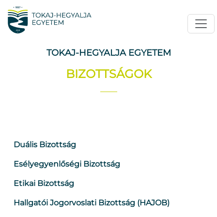
TOKAJ-HEGYALJA EGYETEM
BIZOTTSÁGOK
Duális Bizottság
Esélyegyenlőségi Bizottság
Etikai Bizottság
Hallgatói Jogorvoslati Bizottság (HAJOB)