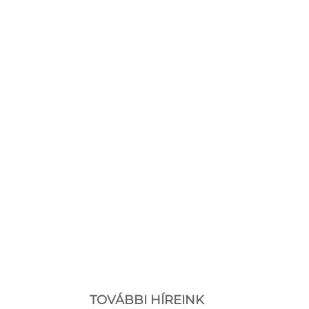
TOVÁBBI HÍREINK