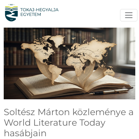
Soltész Márton közleménye a
World Literature Today
hasábjain