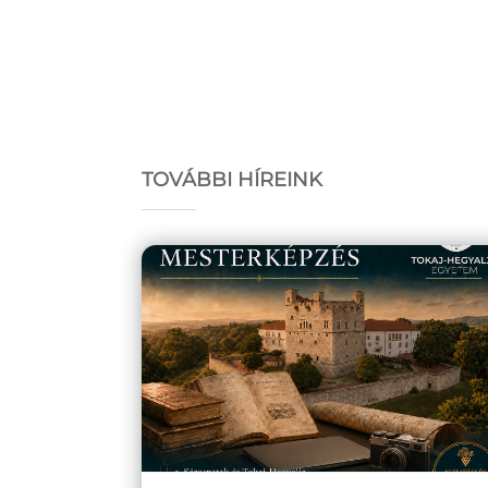
TOVÁBBI HÍREINK