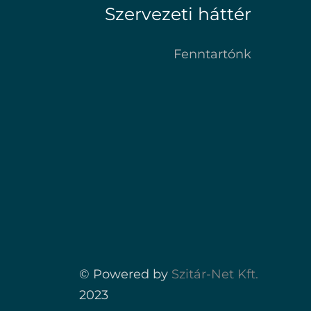
Szervezeti háttér
Fenntartónk
© Powered by
Szitár-Net Kft.
2023