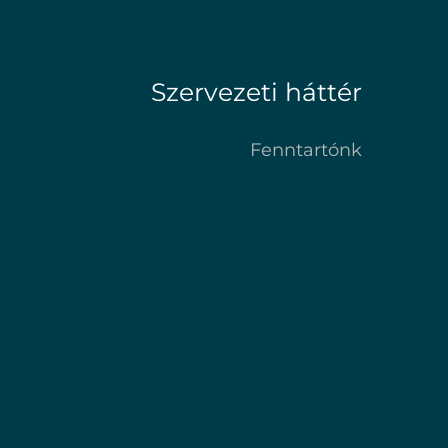
Szervezeti háttér
Fenntartónk