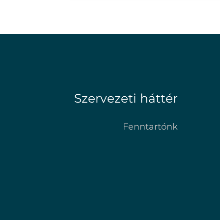
Szervezeti háttér
Fenntartónk