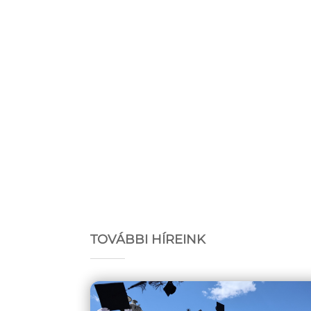
TOVÁBBI HÍREINK