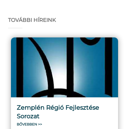
TOVÁBBI HÍREINK
Zemplén Régió Fejlesztése
Sorozat
BŐVEBBEN >>