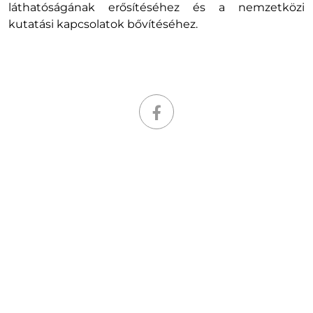
láthatóságának erősítéséhez és a nemzetközi
kutatási kapcsolatok bővítéséhez.