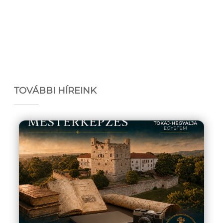
TOVÁBBI HÍREINK