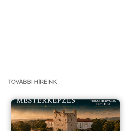
TOVÁBBI HÍREINK