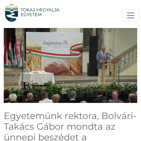
Egyetemünk rektora, Bolvári-
Takács Gábor mondta az
ünnepi beszédet a