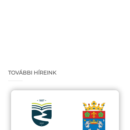
TOVÁBBI HÍREINK