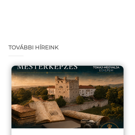
TOVÁBBI HÍREINK