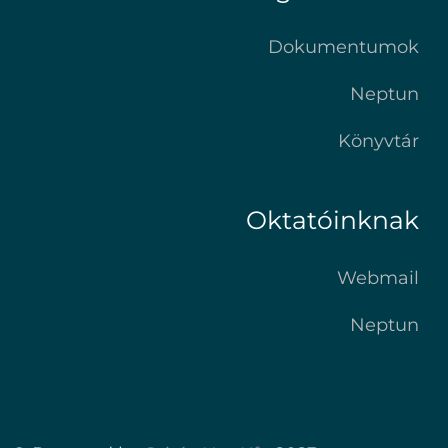
Dokumentumok
Neptun
Könyvtár
Oktatóinknak
Webmail
Neptun