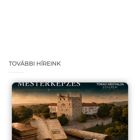
TOVÁBBI HÍREINK