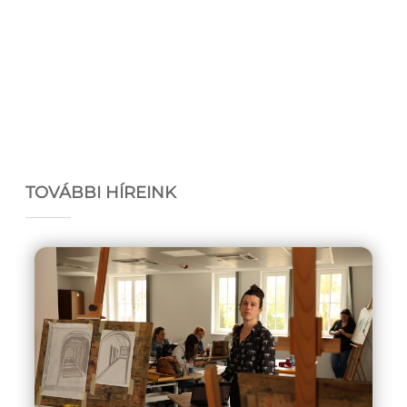
TOVÁBBI HÍREINK