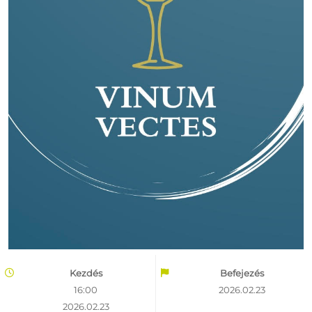
Kezdés
Befejezés
16:00
2026.02.23
2026.02.23