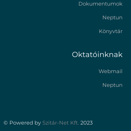
Dokumentumok
Neptun
Könyvtár
Oktatóinknak
Webmail
Neptun
© Powered by
Szitár-Net Kft.
2023