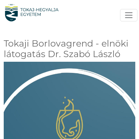
Tokaji Borlovagrend - elnöki
látogatás Dr. Szabó László