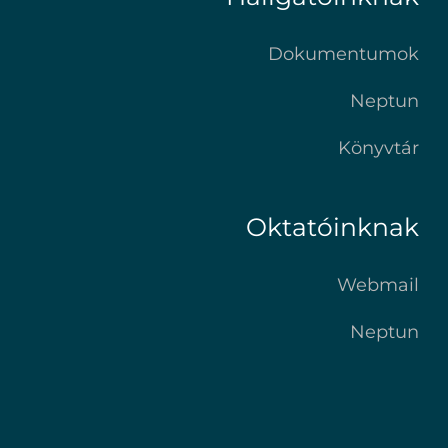
Dokumentumok
Neptun
Könyvtár
Oktatóinknak
Webmail
Neptun