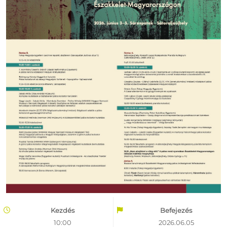
Kezdés
Befejezés
10:00
2026.06.05