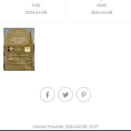
11:30
13:00
2024.04.08
2024.04.08
Utolsó frissítés: 2024.02.28. 13:27