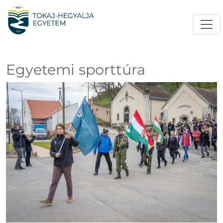
Egyetemi sporttúra