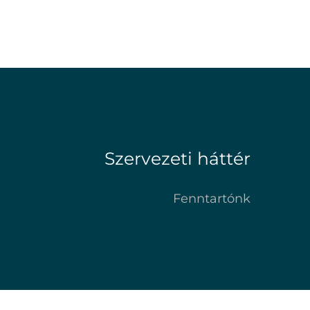
Szervezeti háttér
Fenntartónk