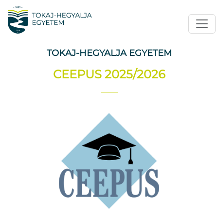
TOKAJ-HEGYALJA EGYETEM
CEEPUS 2025/2026