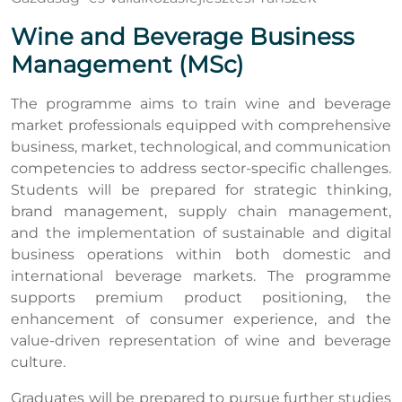
Wine and Beverage Business
Management (MSc)
The programme aims to train wine and beverage
market professionals equipped with comprehensive
business, market, technological, and communication
competencies to address sector-specific challenges.
Students will be prepared for strategic thinking,
brand management, supply chain management,
and the implementation of sustainable and digital
business operations within both domestic and
international beverage markets. The programme
supports premium product positioning, the
enhancement of consumer experience, and the
value-driven representation of wine and beverage
culture.
Graduates will be prepared to pursue further studies