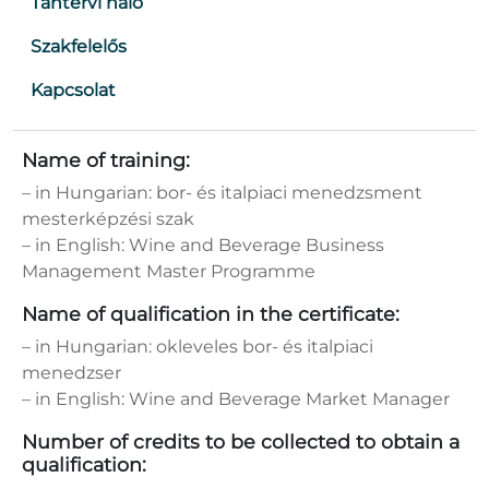
Tantervi háló
Szakfelelős
Kapcsolat
Name of training:
– in Hungarian: bor- és italpiaci menedzsment
mesterképzési szak
– in English: Wine and Beverage Business
Management Master Programme
Name of qualification in the certificate:
– in Hungarian: okleveles bor- és italpiaci
menedzser
– in English: Wine and Beverage Market Manager
Number of credits to be collected to obtain a
qualification: