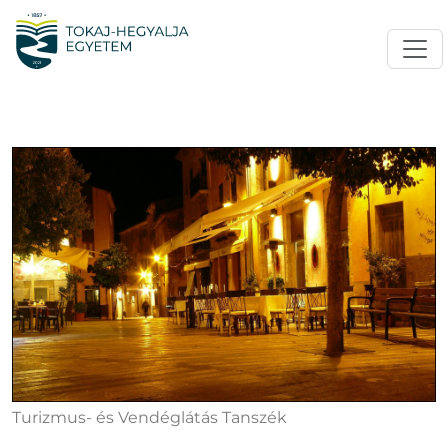
Turizmus- és Vendéglátás Tanszék