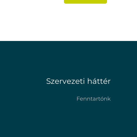
Szervezeti háttér
Fenntartónk