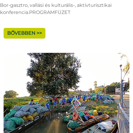
Bor-gasztro, vallási és kulturális-, aktívturisztikai
konferencia.PROGRAMFÜZET
BŐVEBBEN >>