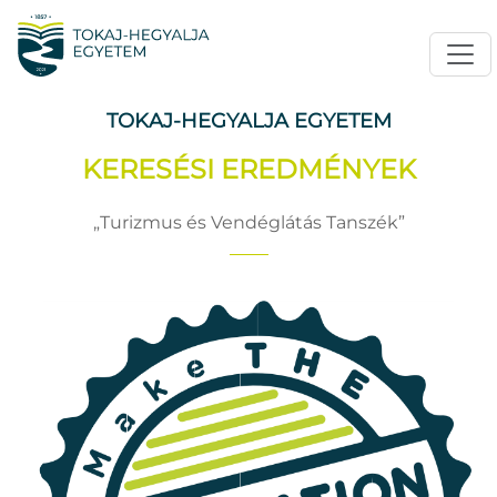
TOKAJ-HEGYALJA EGYETEM
KERESÉSI EREDMÉNYEK
Turizmus és Vendéglátás Tanszék