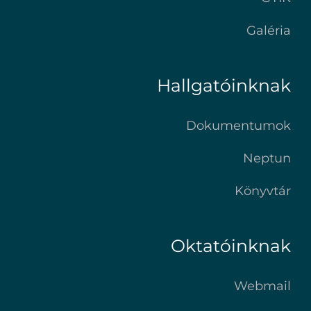
Galéria
Hallgatóinknak
Dokumentumok
Neptun
Könyvtár
Oktatóinknak
Webmail