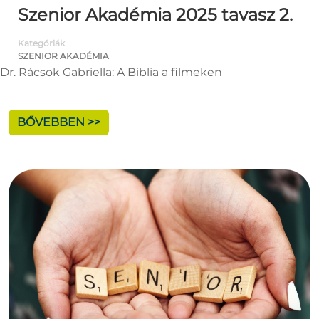
Szenior Akadémia 2025 tavasz 2.
Kategóriák
SZENIOR AKADÉMIA
Dr. Rácsok Gabriella: A Biblia a filmeken
BŐVEBBEN >>