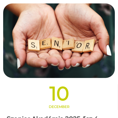
10
DECEMBER