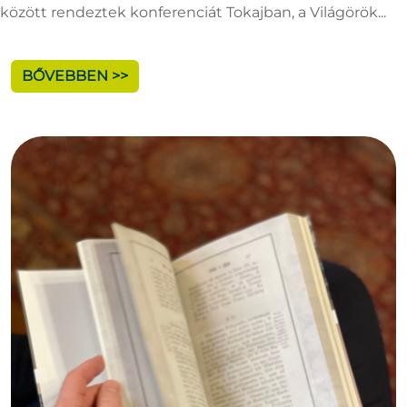
között rendeztek konferenciát Tokajban, a Világörök...
BŐVEBBEN >>