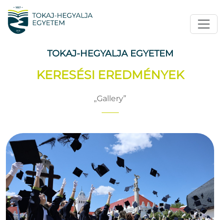
TOKAJ-HEGYALJA EGYETEM
KERESÉSI EREDMÉNYEK
Gallery