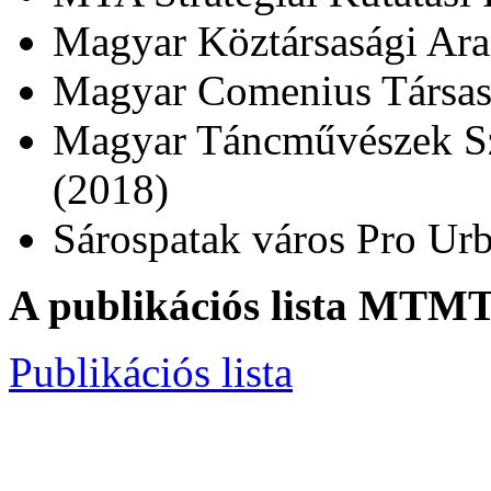
Magyar Köztársasági Ara
Magyar Comenius Társa
Magyar Táncművészek Sz
(2018)
Sárospatak város Pro Urb
A publikációs lista MTMT 
Publikációs lista