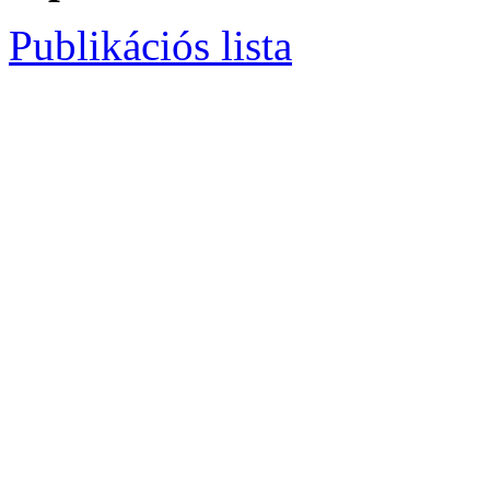
Publikációs lista