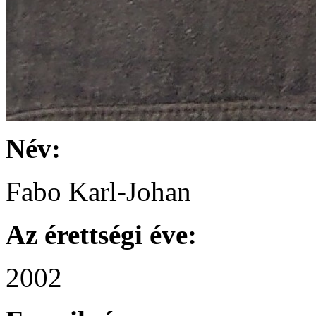
Név:
Fabo Karl-Johan
Az érettségi éve:
2002