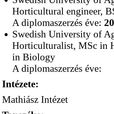
Horticultural engineer, 
A diplomaszerzés éve:
2
Swedish University of Ag
Horticulturalist, MSc in 
in Biology
A diplomaszerzés éve:
Intézete:
Mathiász Intézet